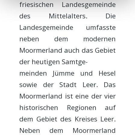
friesischen Landesgemeinde
des Mittelalters. Die
Landesgemeinde umfasste
neben dem modernen
Moormerland auch das Gebiet
der heutigen Samtge-
meinden Jümme und Hesel
sowie der Stadt Leer. Das
Moormerland ist eine der vier
historischen Regionen auf
dem Gebiet des Kreises Leer.
Neben dem Moormerland