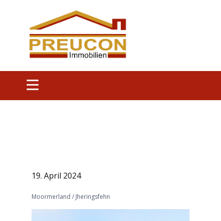
19. April 2024
Moormerland / Jheringsfehn