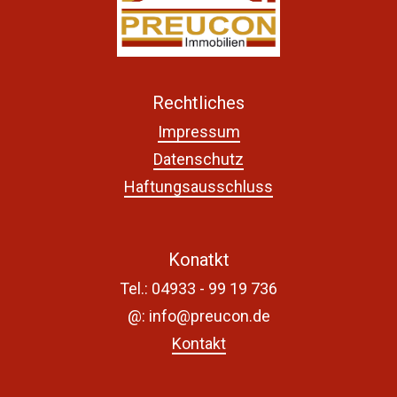
Rechtliches
Impressum
Datenschutz
Haftungsausschluss
Konatkt
Tel.:
04933 - 99 19 736
@: info@preucon.de
Kontakt