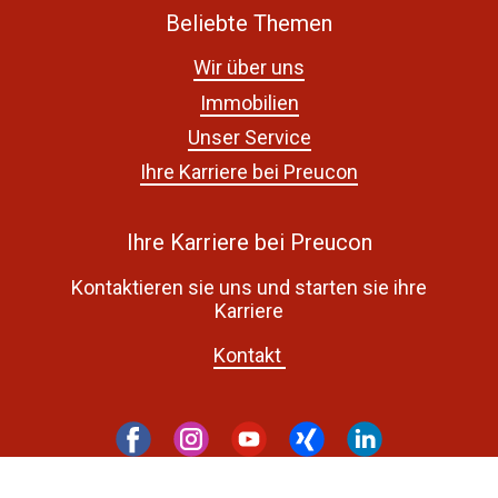
Beliebte Themen
Wir über uns
Immobilien
Unser Service
Ihre Karriere bei Preucon
Ihre Karriere bei Preucon
Kontaktieren sie uns und starten sie ihre
Karriere
Kontakt