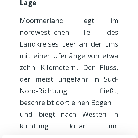
Lage
Moormerland liegt im
nordwestlichen Teil des
Landkreises Leer an der Ems
mit einer Uferlänge von etwa
zehn Kilometern. Der Fluss,
der meist ungefähr in Süd-
Nord-Richtung fließt,
beschreibt dort einen Bogen
und biegt nach Westen in
Richtung Dollart um.
Moormerland liegt innerhalb