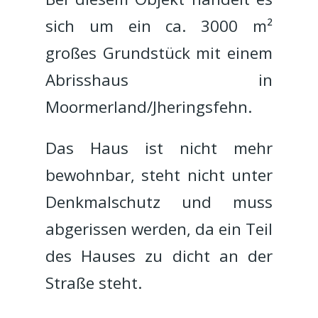
sich um ein ca. 3000 m²
großes Grundstück mit einem
Abrisshaus in
Moormerland/Jheringsfehn.
Das Haus ist nicht mehr
bewohnbar, steht nicht unter
Denkmalschutz und muss
abgerissen werden, da ein Teil
des Hauses zu dicht an der
Straße steht.