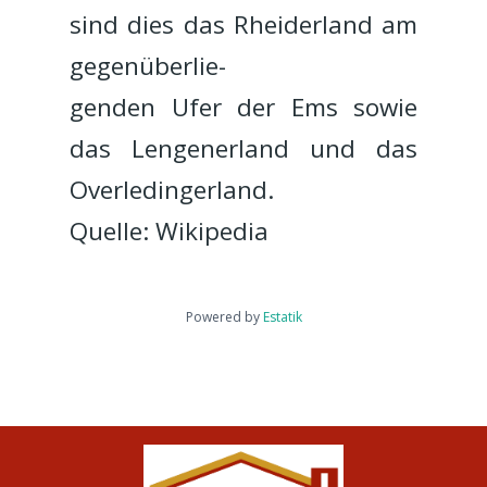
sind dies das Rheiderland am
gegenüberlie-
genden Ufer der Ems sowie
das Lengenerland und das
Overledingerland.
Quelle: Wikipedia
Powered by
Estatik