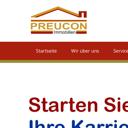
Startseite
Wir über uns
Servic