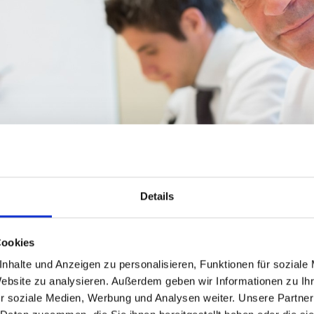
Details
Cookies
nhalte und Anzeigen zu personalisieren, Funktionen für soziale
Website zu analysieren. Außerdem geben wir Informationen zu I
r soziale Medien, Werbung und Analysen weiter. Unsere Partner