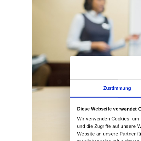
Zustimmung
Diese Webseite verwendet 
Wir verwenden Cookies, um I
und die Zugriffe auf unsere 
Website an unsere Partner fü