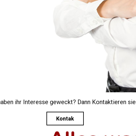
haben ihr Interesse geweckt? Dann Kontaktieren sie
Kontak