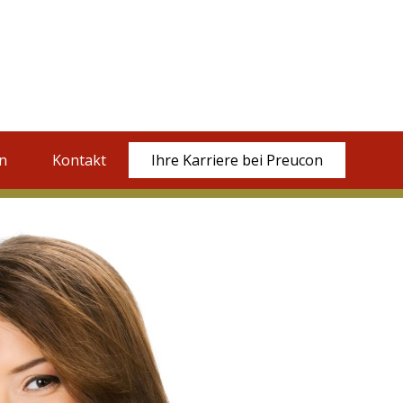
n
Kontakt
Ihre Karriere bei Preucon