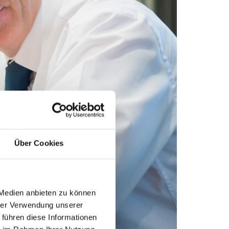
Über Cookies
 Medien anbieten zu können
hrer Verwendung unserer
 führen diese Informationen