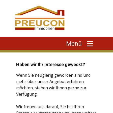
Menü
Haben wir Ihr Interesse geweckt?
Wenn Sie neugierig geworden sind und
mehr über unser Angebot erfahren
möchten, stehen wir Ihnen gerne zur
Verfügung.
Wir freuen uns darauf, Sie bei Ihren