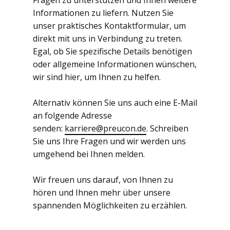
Fragen zu unterstützen und Ihnen weitere
Informationen zu liefern. Nutzen Sie
unser praktisches Kontaktformular, um
direkt mit uns in Verbindung zu treten.
Egal, ob Sie spezifische Details benötigen
oder allgemeine Informationen wünschen,
wir sind hier, um Ihnen zu helfen.
Alternativ können Sie uns auch eine E-Mail
an folgende Adresse
senden:
karriere@preucon.de
. Schreiben
Sie uns Ihre Fragen und wir werden uns
umgehend bei Ihnen melden.
Wir freuen uns darauf, von Ihnen zu
hören und Ihnen mehr über unsere
spannenden Möglichkeiten zu erzählen.