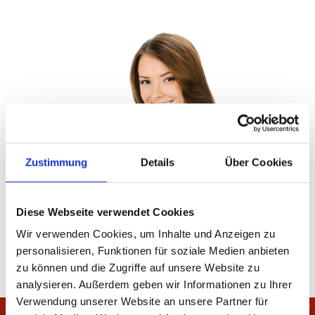
Zustimmung
Details
Über Cookies
Diese Webseite verwendet Cookies
Wir verwenden Cookies, um Inhalte und Anzeigen zu
personalisieren, Funktionen für soziale Medien anbieten
zu können und die Zugriffe auf unsere Website zu
analysieren. Außerdem geben wir Informationen zu Ihrer
Verwendung unserer Website an unsere Partner für