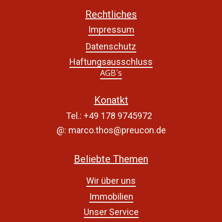
Rechtliches
Impressum
Datenschutz
Haftungsausschluss
AGB´s
Konatkt
Tel.: +49 178 9745972
@: marco.thos@preucon.de
Beliebte Themen
Wir über uns
Immobilien
Unser Service