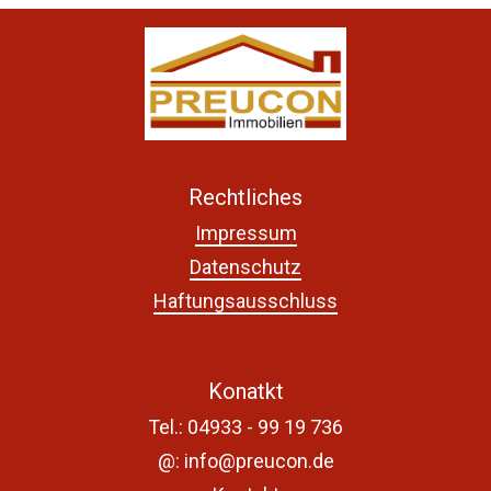
Rechtliches
Impressum
Datenschutz
Haftungsausschluss
Konatkt
Tel.:
04933 - 99 19 736
@: info@preucon.de