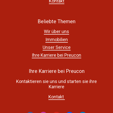
Kontakt
Beliebte Themen
Wir über uns
Immobilien
Unser Service
Ihre Karriere bei Preucon
Ihre Karriere bei Preucon
Kontaktieren sie uns und starten sie ihre
Karriere
Kontakt