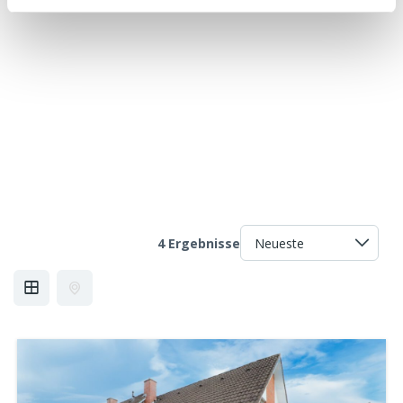
4 Ergebnisse