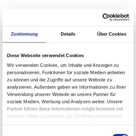
Zustimmung
Details
Über Cookies
Diese Webseite verwendet Cookies
Wir verwenden Cookies, um Inhalte und Anzeigen zu
personalisieren, Funktionen für soziale Medien anbieten
zu können und die Zugriffe auf unsere Website zu
analysieren. Außerdem geben wir Informationen zu Ihrer
Verwendung unserer Website an unsere Partner für
soziale Medien, Werbung und Analysen weiter. Unsere
Partner führen diese Informationen möglicherweise mit
weiteren Daten zusammen, die Sie ihnen bereitgestellt
haben oder die sie im Rahmen Ihrer Nutzung der Dienste
gesammelt haben.
Einwilligungsauswahl