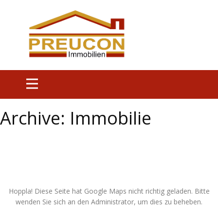
Archive:
Immobilie
Hoppla! Diese Seite hat Google Maps nicht richtig geladen. Bitte
wenden Sie sich an den Administrator, um dies zu beheben.